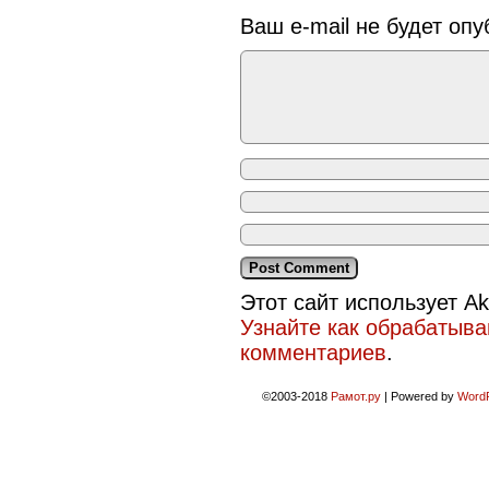
Ваш e-mail не будет опу
Этот сайт использует A
Узнайте как обрабатыв
комментариев
.
©2003-2018
Рамот.ру
|
Powered by
Word