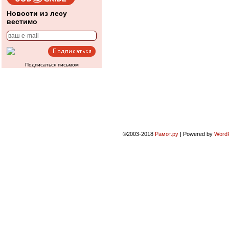
Новости из лесу
вестимо
Подписаться письмом
©2003-2018
Рамот.ру
|
Powered by
Word