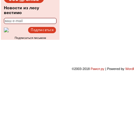
Новости из лесу
вестимо
Подписаться письмом
©2003-2018
Рамот.ру
|
Powered by
Word