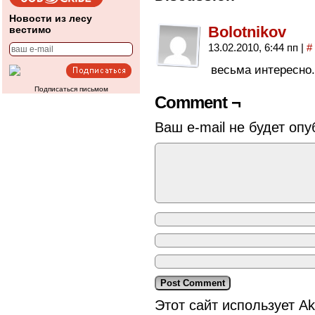
Новости из лесу
Bolotnikov
вестимо
13.02.2010, 6:44 пп
|
#
весьма интересно.
Подписаться письмом
Comment ¬
Ваш e-mail не будет опу
Этот сайт использует A