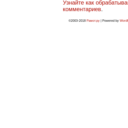
Узнайте как обрабатыв
комментариев
.
©2003-2018
Рамот.ру
|
Powered by
Word