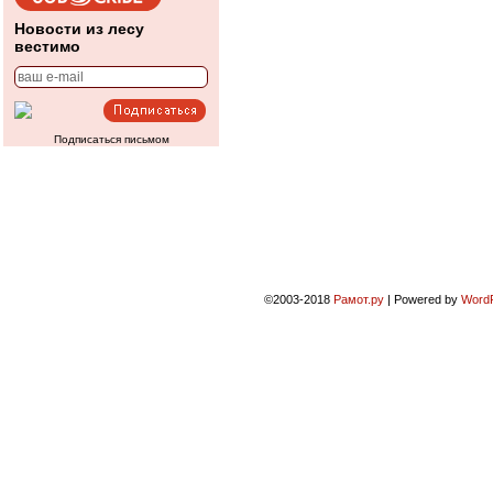
Новости из лесу
вестимо
Подписаться письмом
©2003-2018
Рамот.ру
|
Powered by
Word