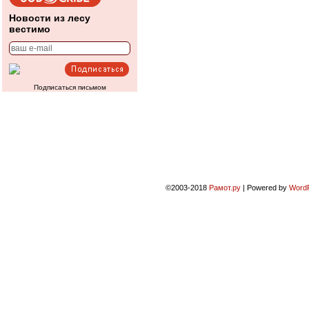
Новости из лесу
вестимо
Подписаться письмом
©2003-2018
Рамот.ру
|
Powered by
Word