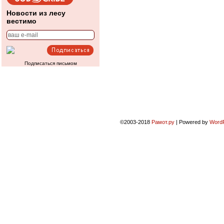
Новости из лесу
вестимо
Подписаться письмом
©2003-2018
Рамот.ру
|
Powered by
Word