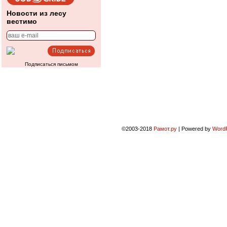
Новости из лесу
вестимо
Подписаться письмом
©2003-2018
Рамот.ру
|
Powered by
Word