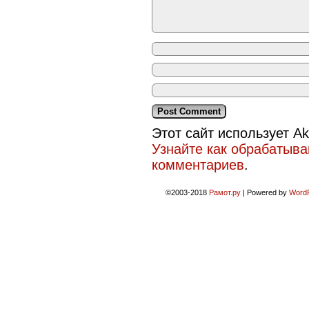
Этот сайт использует A
Узнайте как обрабатыв
комментариев
.
©2003-2018
Рамот.ру
|
Powered by
Word