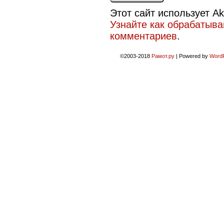
Этот сайт использует A
Узнайте как обрабатыв
комментариев
.
©2003-2018
Рамот.ру
|
Powered by
Word