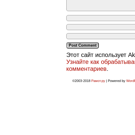
Этот сайт использует A
Узнайте как обрабатыв
комментариев
.
©2003-2018
Рамот.ру
|
Powered by
Word