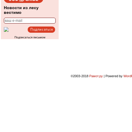
Новости из лесу
вестимо
Подписаться письмом
©2003-2018
Рамот.ру
|
Powered by
Word