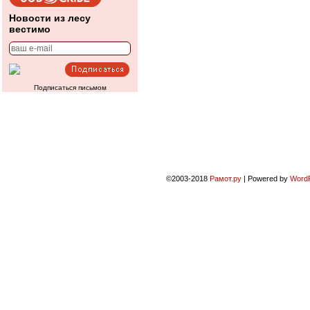
Новости из лесу
вестимо
Подписаться письмом
©2003-2018
Рамот.ру
|
Powered by
Word