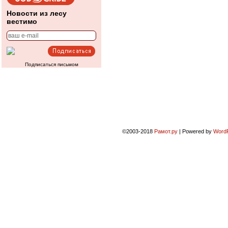
Новости из лесу
вестимо
Подписаться письмом
©2003-2018
Рамот.ру
|
Powered by
Word