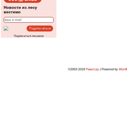
Новости из лесу
вестимо
Подписаться письмом
©2003-2018
Рамот.ру
|
Powered by
Word