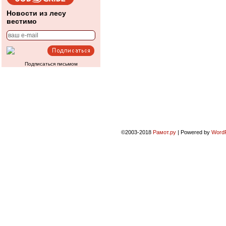
Новости из лесу
вестимо
Подписаться письмом
©2003-2018
Рамот.ру
|
Powered by
Word