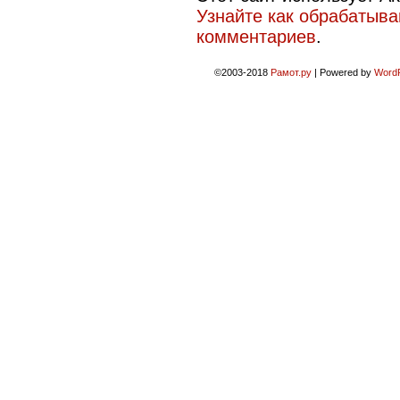
Узнайте как обрабатыв
комментариев
.
©2003-2018
Рамот.ру
|
Powered by
Word