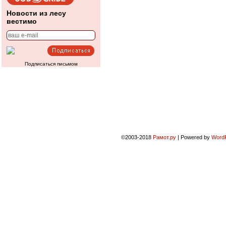
Новости из лесу
вестимо
Подписаться письмом
©2003-2018
Рамот.ру
|
Powered by
Word