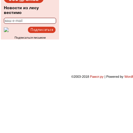
Новости из лесу
вестимо
Подписаться письмом
©2003-2018
Рамот.ру
|
Powered by
Word