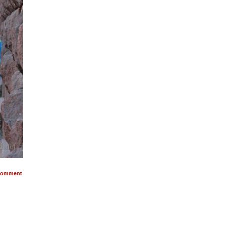
omment