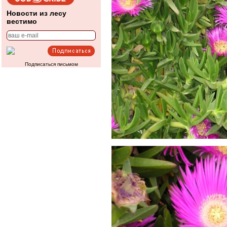
Новости из лесу
вестимо
Подписаться письмом