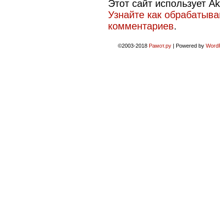
Этот сайт использует A
Узнайте как обрабатыв
комментариев
.
©2003-2018
Рамот.ру
|
Powered by
Word