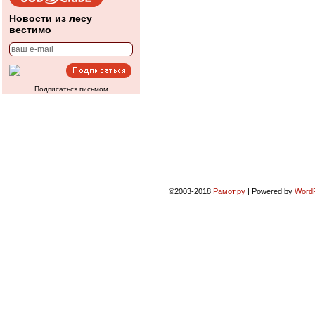
Новости из лесу
вестимо
Подписаться письмом
©2003-2018
Рамот.ру
|
Powered by
Word