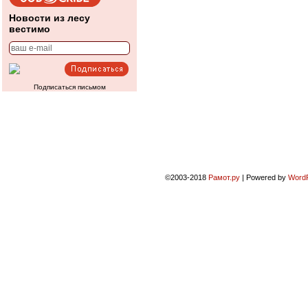
Новости из лесу
вестимо
Подписаться письмом
©2003-2018
Рамот.ру
|
Powered by
Word