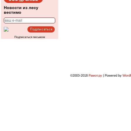
Новости из лесу
вестимо
Подписаться письмом
©2003-2018
Рамот.ру
|
Powered by
Word